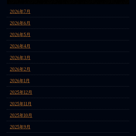
2026年7月
2026年6月
2026年5月
2026年4月
2026年3月
2026年2月
2026年1月
2025年12月
2025年11月
2025年10月
2025年9月