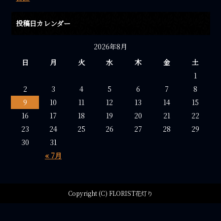
投稿日カレンダー
2026年8月
日
月
火
水
木
金
土
1
2
3
4
5
6
7
8
9
10
11
12
13
14
15
16
17
18
19
20
21
22
23
24
25
26
27
28
29
30
31
« 7月
Copyright (C) FLORIST花灯り