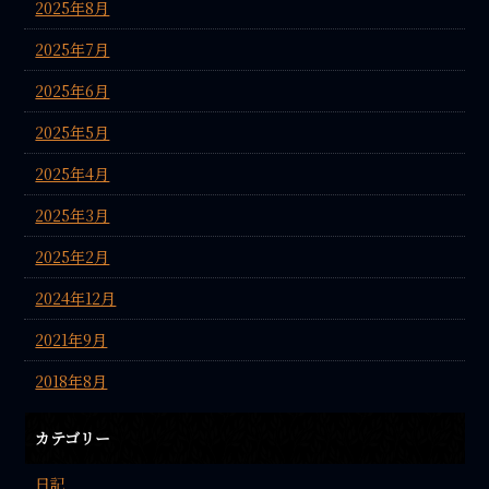
2025年8月
2025年7月
2025年6月
2025年5月
2025年4月
2025年3月
2025年2月
2024年12月
2021年9月
2018年8月
カテゴリー
日記